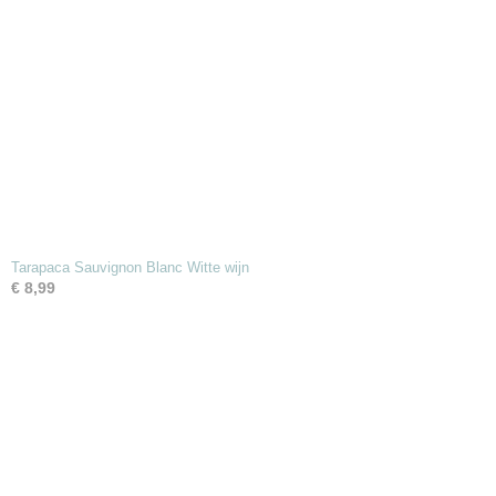
Tarapaca Sauvignon Blanc Witte wijn
€ 8,99