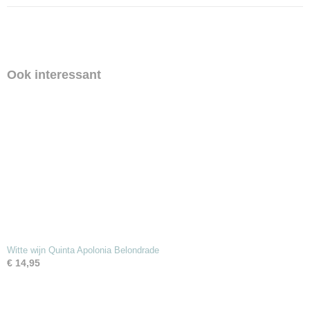
Ook interessant
Witte wijn Quinta Apolonia Belondrade
€ 14,95