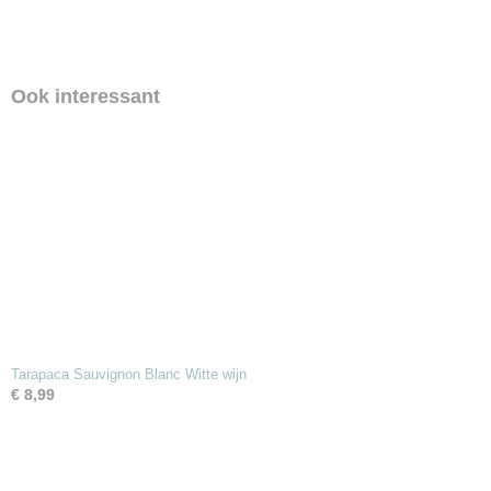
Ook interessant
Tarapaca Sauvignon Blanc Witte wijn
€ 8,99