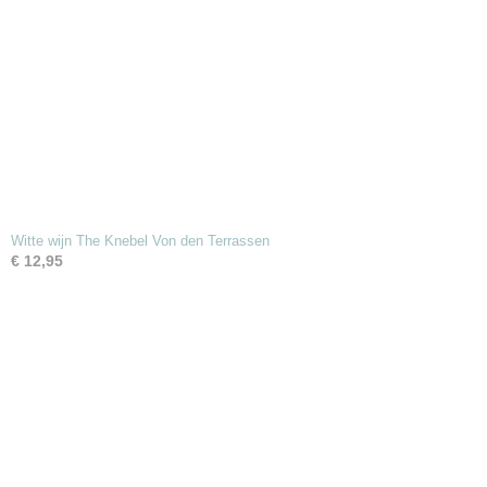
Witte wijn The Knebel Von den Terrassen
€ 12,95