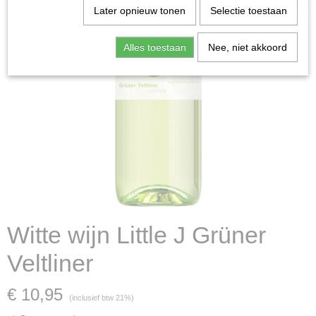
Later opnieuw tonen
Selectie toestaan
Alles toestaan
Nee, niet akkoord
Witte wijn Little J Grüner
Veltliner
€ 10,95
(inclusief btw 21%)