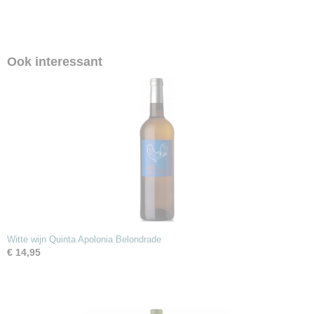
Ook interessant
Witte wijn Quinta Apolonia Belondrade
€ 14,95