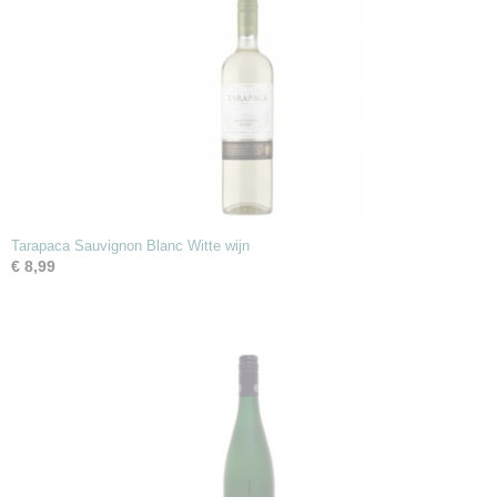
Tarapaca Sauvignon Blanc Witte wijn
€ 8,99