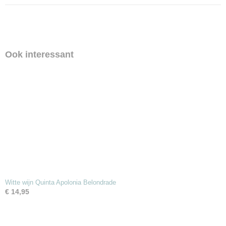
Ook interessant
Witte wijn Quinta Apolonia Belondrade
€ 14,95