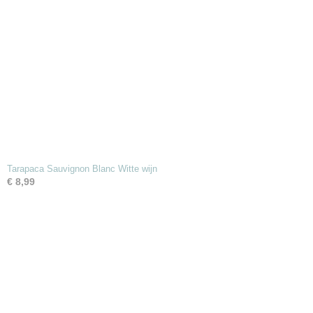
Tarapaca Sauvignon Blanc Witte wijn
€ 8,99