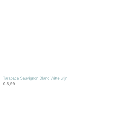
Tarapaca Sauvignon Blanc Witte wijn
€ 8,99