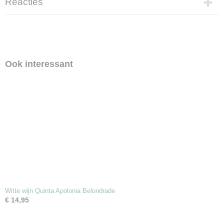
Reacties
Ook interessant
Witte wijn Quinta Apolonia Belondrade
€ 14,95