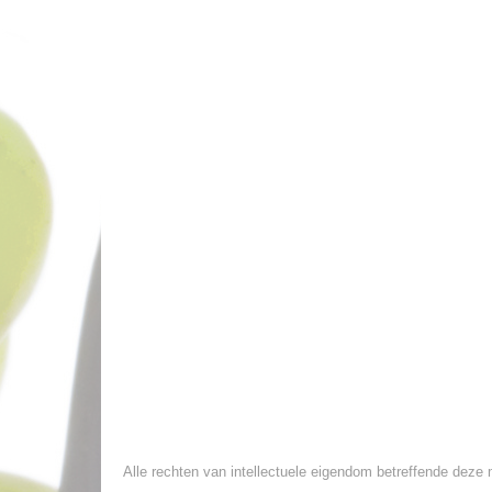
Alle rechten van intellectuele eigendom betreffende deze m