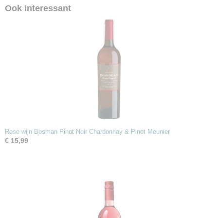
Ook interessant
Rose wijn Bosman Pinot Noir Chardonnay & Pinot Meunier
€ 15,99