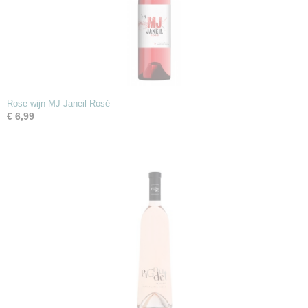
Rose wijn MJ Janeil Rosé
€ 6,99