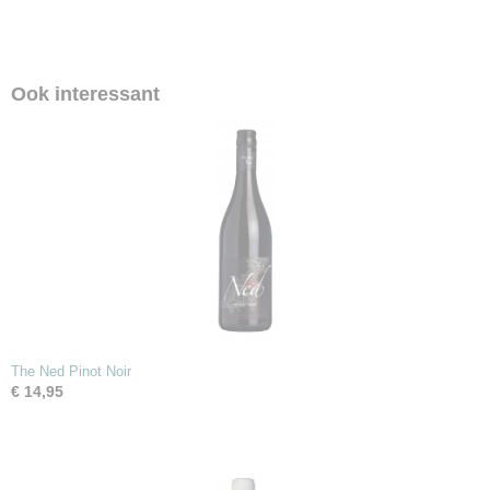
Ook interessant
The Ned Pinot Noir
€ 14,95