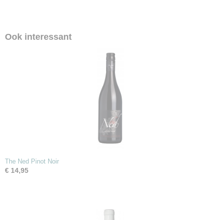
Ook interessant
The Ned Pinot Noir
€ 14,95