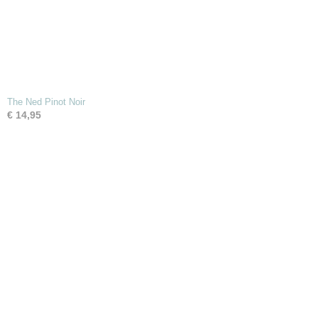
The Ned Pinot Noir
€ 14,95