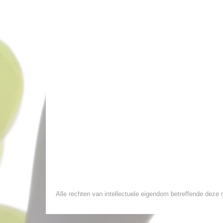
Alle rechten van intellectuele eigendom betreffende deze m