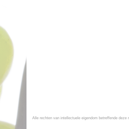
Alle rechten van intellectuele eigendom betreffende deze m