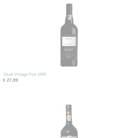
Silval Vintage Port 1995
€ 27,99