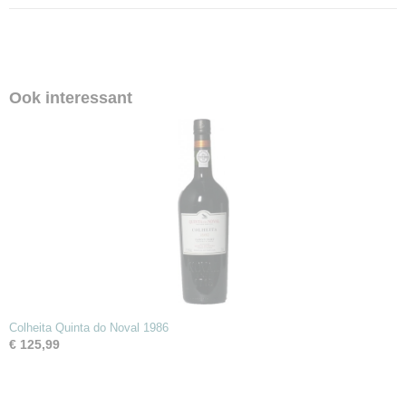
Ook interessant
Colheita Quinta do Noval 1986
€ 125,99