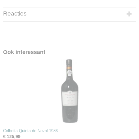
Reacties
Ook interessant
Colheita Quinta do Noval 1986
€ 125,99