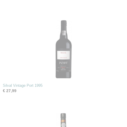
Silval Vintage Port 1995
€ 27,99