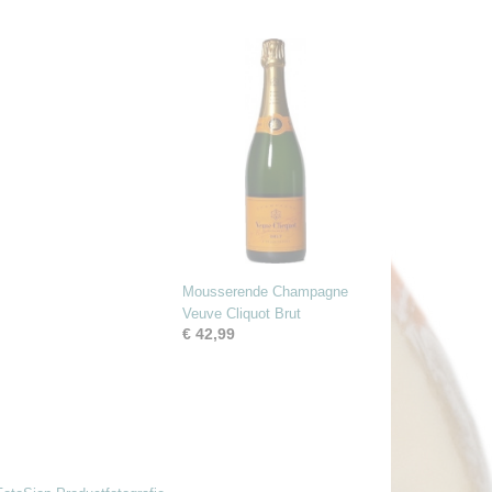
Mousserende Champagne
Veuve Cliquot Brut
€ 42,99