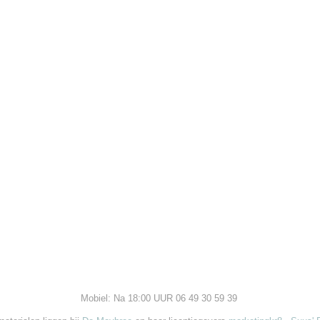
Mobiel: Na 18:00 UUR 06 49 30 59 39