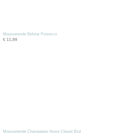
Mousserende Belstar Prosecco
€ 11,99
Mousserende Champagne Veuve Cliquot Brut