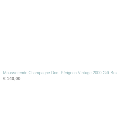
Mousserende Champagne Dom Pérignon Vintage 2000 Gift Box
€ 140,00