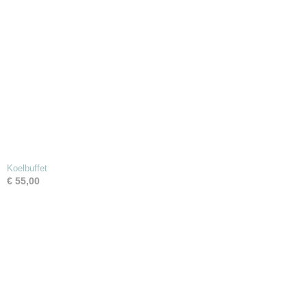
Koelbuffet
€ 55,00