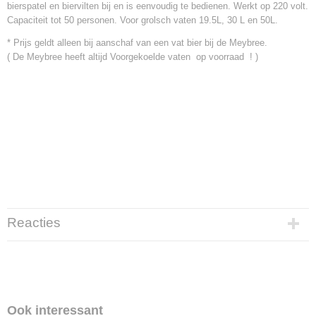
bierspatel en biervilten bij en is eenvoudig te bedienen. Werkt op 220 volt.
Capaciteit tot 50 personen. Voor grolsch vaten 19.5L, 30 L en 50L.
* Prijs geldt alleen bij aanschaf van een vat bier bij de Meybree.
( De Meybree heeft altijd Voorgekoelde vaten op voorraad ! )
Reacties
Ook interessant