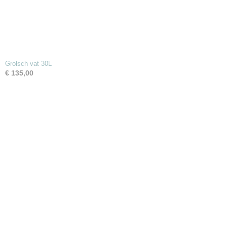
Grolsch vat 30L
€ 135,00